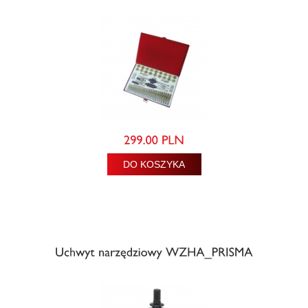
DO KOSZYKA