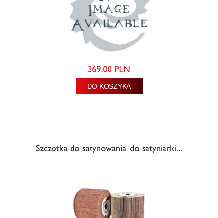
DO KOSZYKA