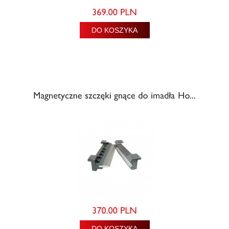
DO KOSZYKA
DO KOSZYKA