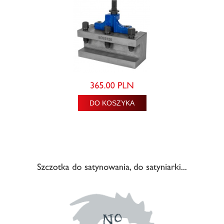
DO KOSZYKA