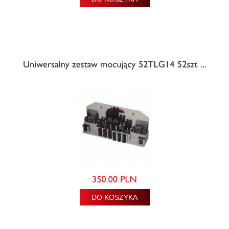
DO KOSZYKA