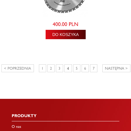
DO KOSZYKA