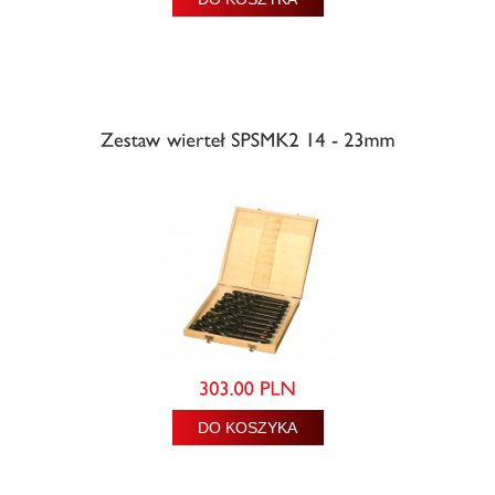
DO KOSZYKA