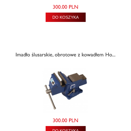
DO KOSZYKA
DO KOSZYKA