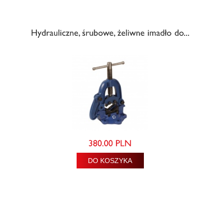
DO KOSZYKA