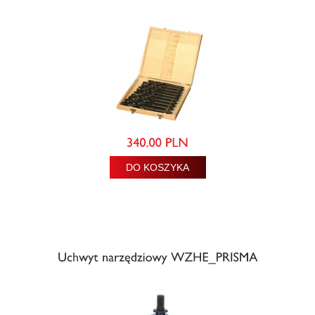
DO KOSZYKA