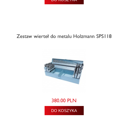
DO KOSZYKA