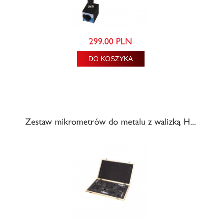
DO KOSZYKA