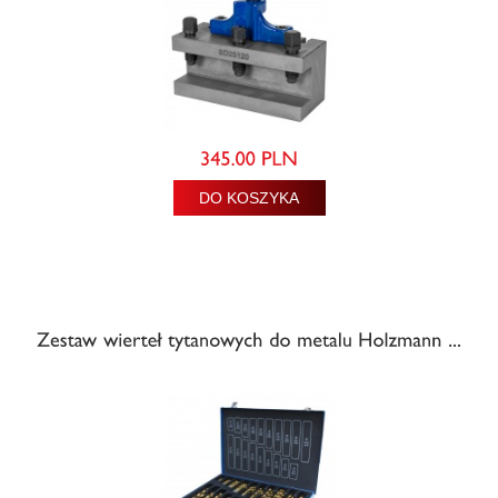
DO KOSZYKA