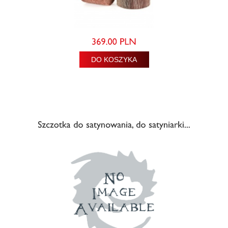
DO KOSZYKA