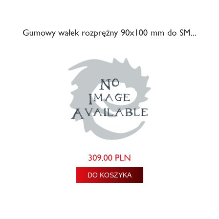
DO KOSZYKA