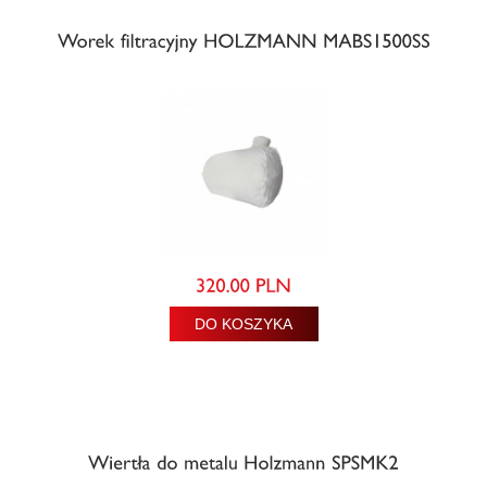
DO KOSZYKA