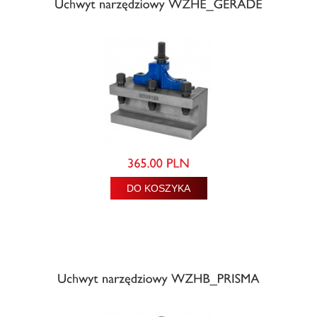
DO KOSZYKA