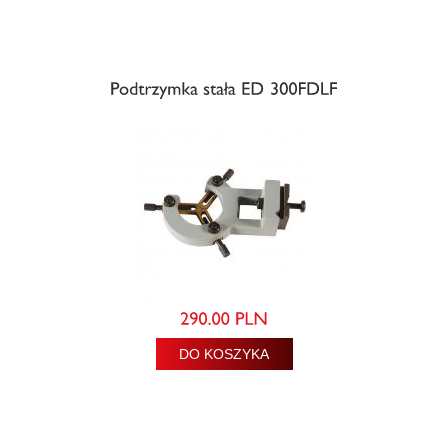
DO KOSZYKA