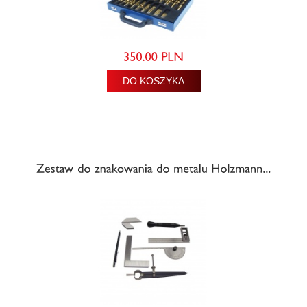
DO KOSZYKA