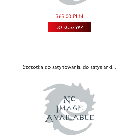
DO KOSZYKA