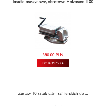
DO KOSZYKA