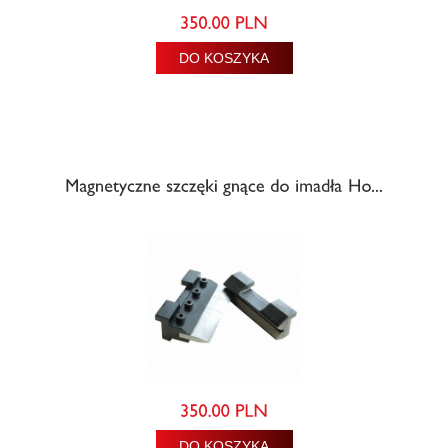
DO KOSZYKA
DO KOSZYKA