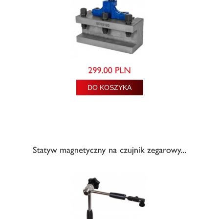
DO KOSZYKA