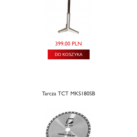
DO KOSZYKA