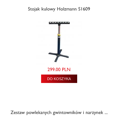
DO KOSZYKA