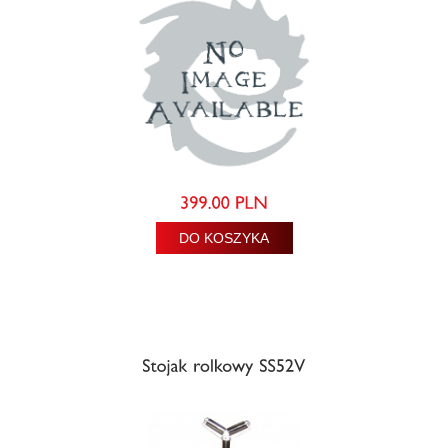
DO KOSZYKA