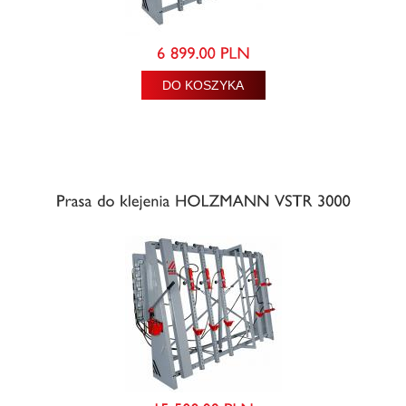
DO KOSZYKA