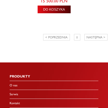
DO KOSZYKA