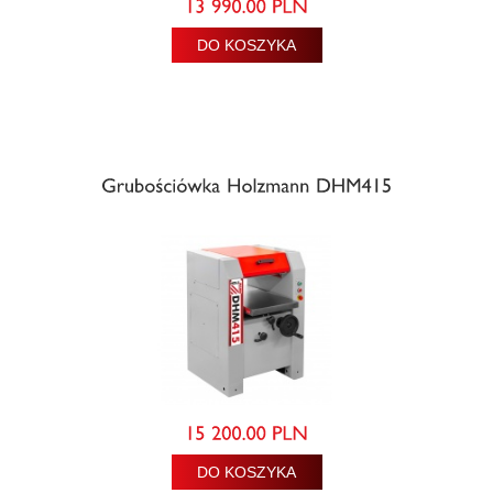
DO KOSZYKA
DO KOSZYKA