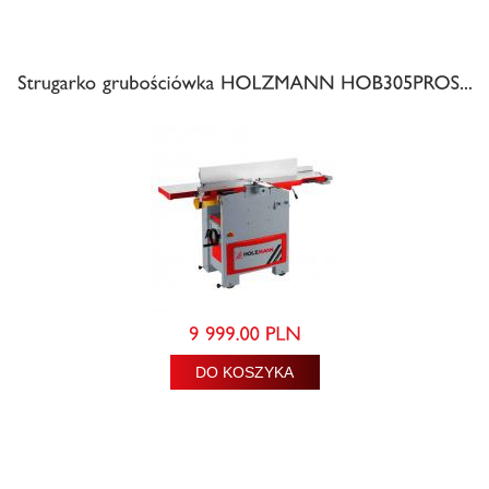
DO KOSZYKA