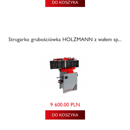
DO KOSZYKA
DO KOSZYKA