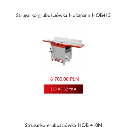
DO KOSZYKA