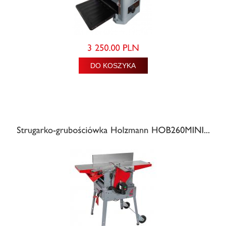
DO KOSZYKA