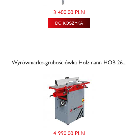
DO KOSZYKA