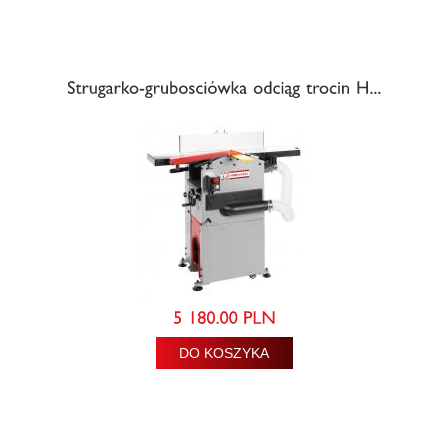
DO KOSZYKA