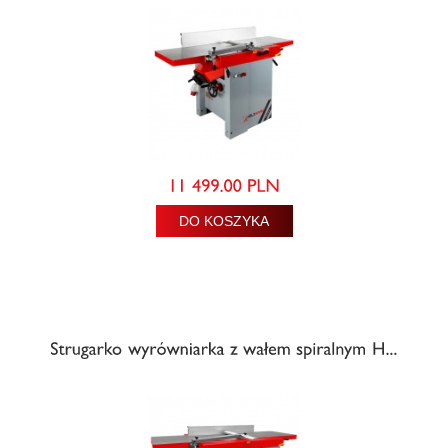
DO KOSZYKA