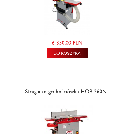
DO KOSZYKA