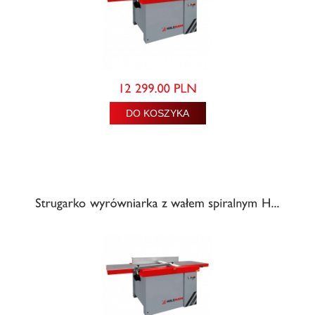
DO KOSZYKA