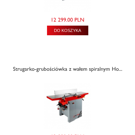
DO KOSZYKA