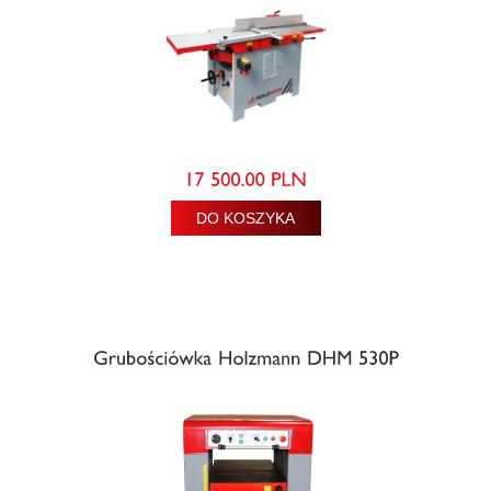
DO KOSZYKA