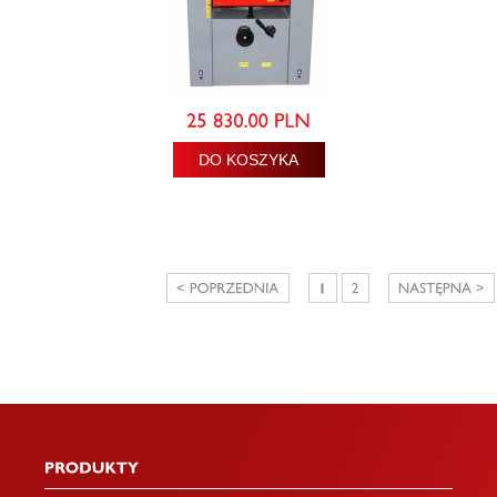
DO KOSZYKA