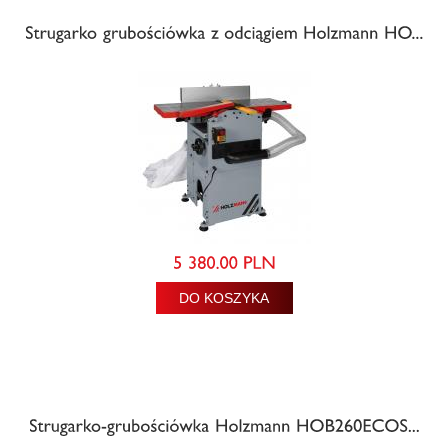
DO KOSZYKA