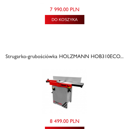
DO KOSZYKA