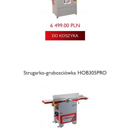
DO KOSZYKA