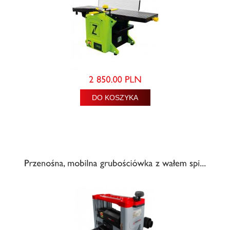
DO KOSZYKA