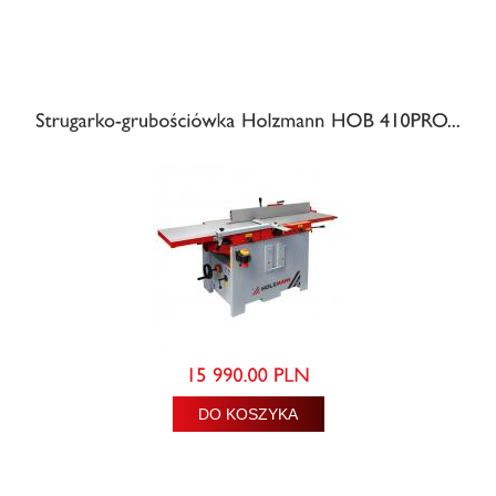
DO KOSZYKA