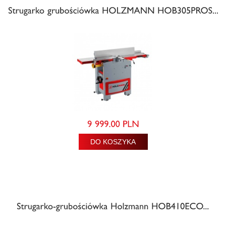
DO KOSZYKA