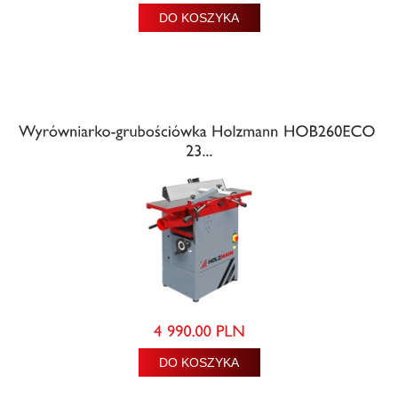
DO KOSZYKA
DO KOSZYKA