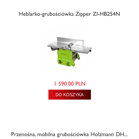
DO KOSZYKA