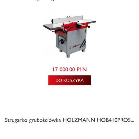
DO KOSZYKA