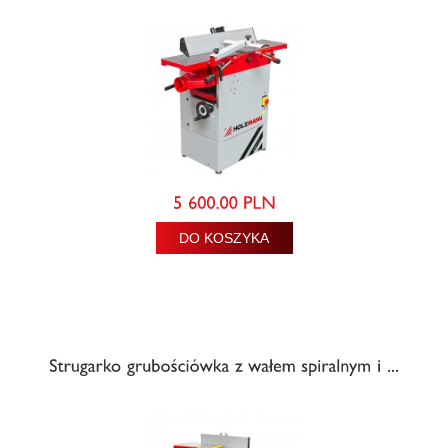
DO KOSZYKA