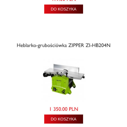
DO KOSZYKA
DO KOSZYKA