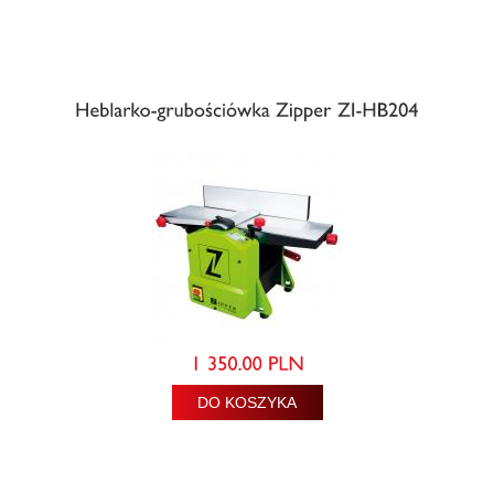
DO KOSZYKA