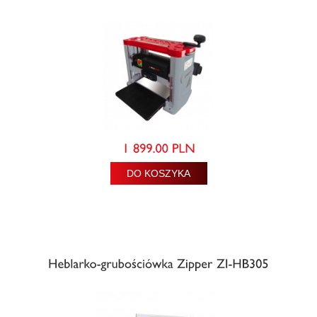
DO KOSZYKA