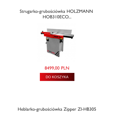
DO KOSZYKA