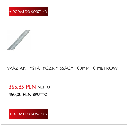
+ DODAJ DO KOSZYKA
+ DODAJ DO KOSZYKA