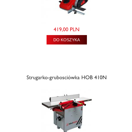
DO KOSZYKA