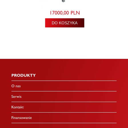
DO KOSZYKA