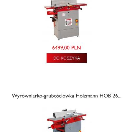
DO KOSZYKA