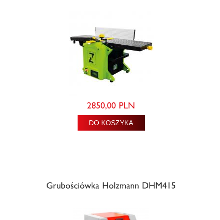
DO KOSZYKA