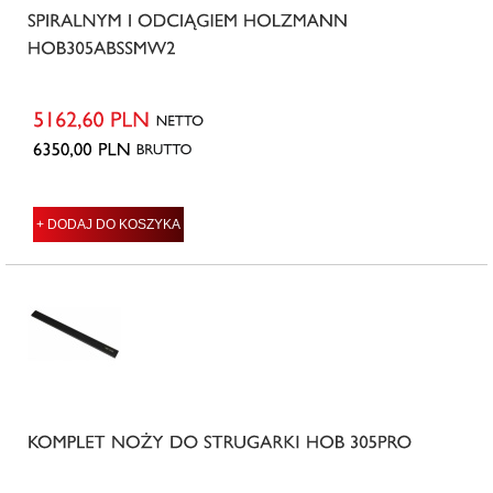
+ DODAJ DO KOSZYKA