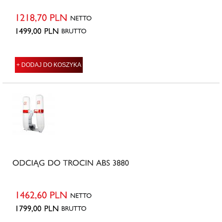
+ DODAJ DO KOSZYKA