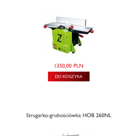
DO KOSZYKA