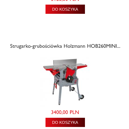
DO KOSZYKA
DO KOSZYKA