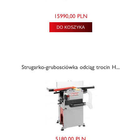
DO KOSZYKA