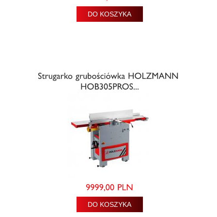
DO KOSZYKA
DO KOSZYKA