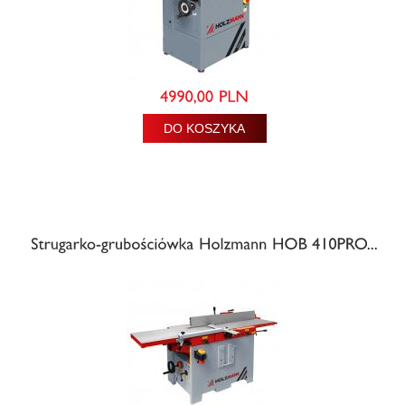
DO KOSZYKA