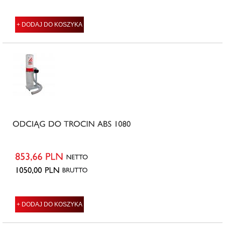
+ DODAJ DO KOSZYKA
+ DODAJ DO KOSZYKA