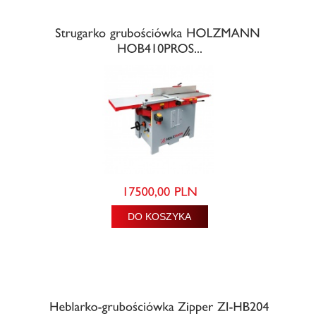
DO KOSZYKA