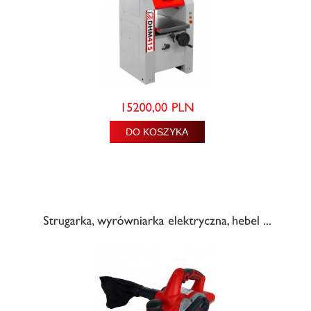
DO KOSZYKA