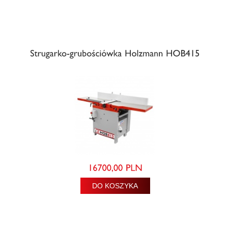
DO KOSZYKA