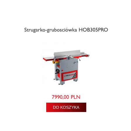
DO KOSZYKA