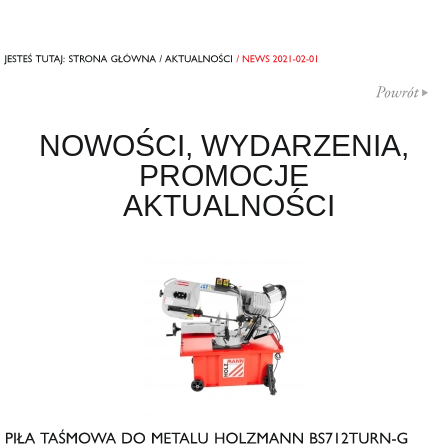
NOWOŚCI, WYDARZENIA,
PROMOCJE
AKTUALNOŚCI