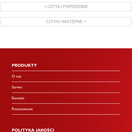
< CZYTAJ POPRZEDNIE
CZYTAJ NASTĘPNE >