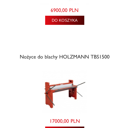
DO KOSZYKA