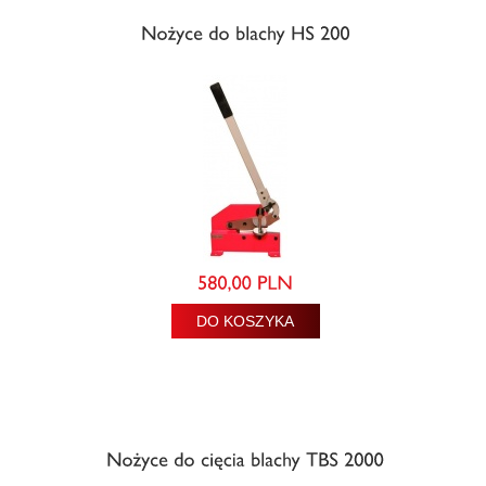
DO KOSZYKA