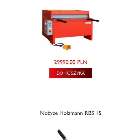
DO KOSZYKA