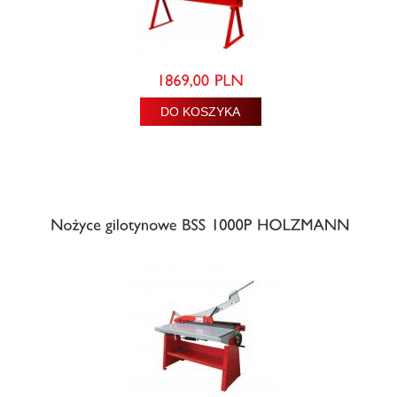
DO KOSZYKA