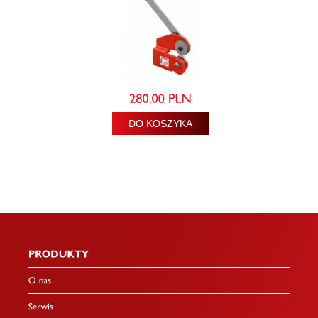
DO KOSZYKA