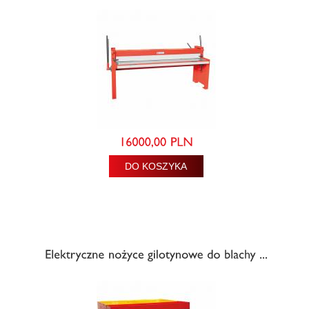
DO KOSZYKA