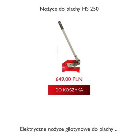
DO KOSZYKA