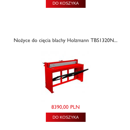
DO KOSZYKA
DO KOSZYKA