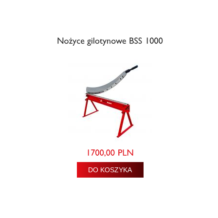
DO KOSZYKA