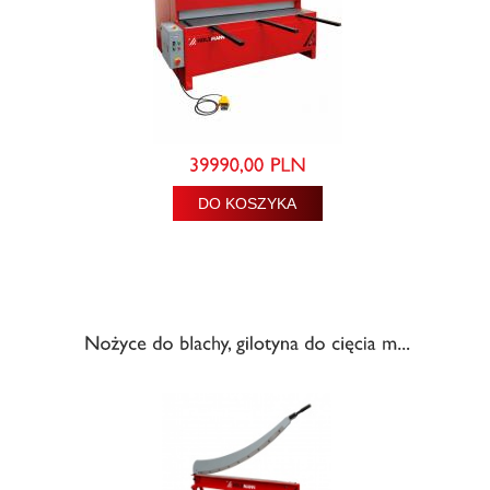
DO KOSZYKA