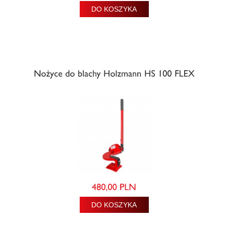
DO KOSZYKA
DO KOSZYKA