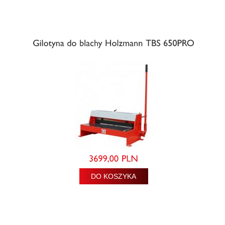
DO KOSZYKA