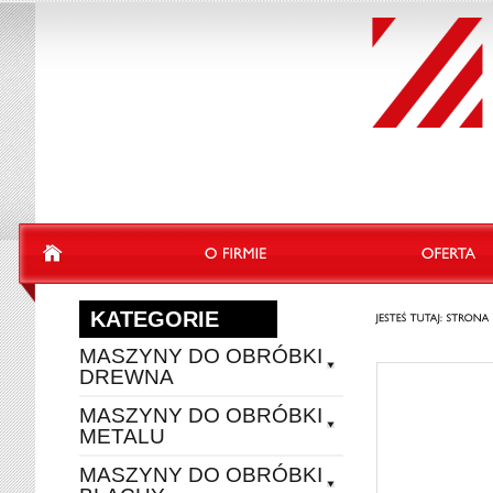
KATEGORIE
MASZYNY DO OBRÓBKI
DREWNA
MASZYNY DO OBRÓBKI
METALU
MASZYNY DO OBRÓBKI