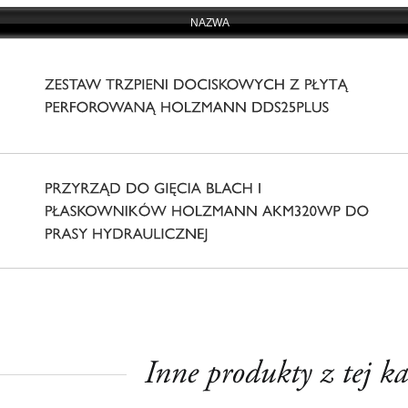
NAZWA