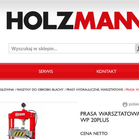
pobie