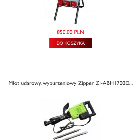
DO KOSZYKA