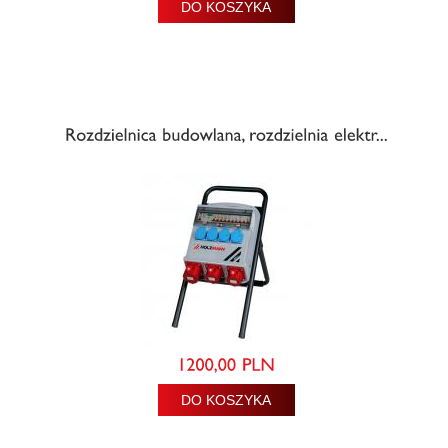
DO KOSZYKA
DO KOSZYKA