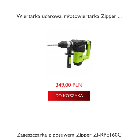
DO KOSZYKA