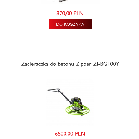
DO KOSZYKA