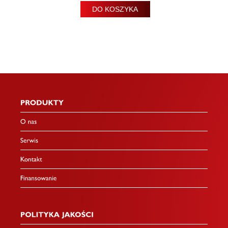
DO KOSZYKA