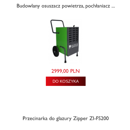
DO KOSZYKA