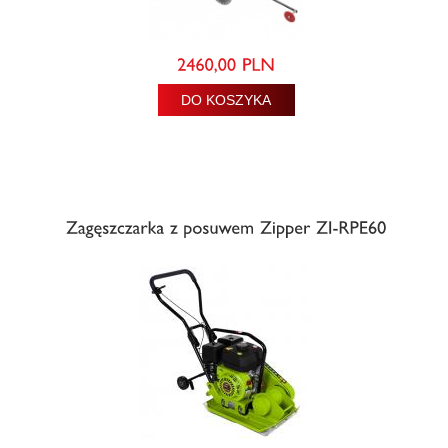
DO KOSZYKA