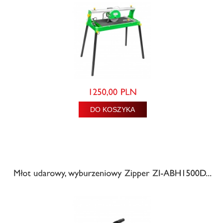
DO KOSZYKA