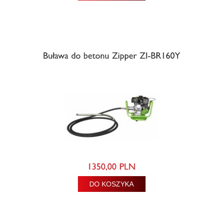
DO KOSZYKA