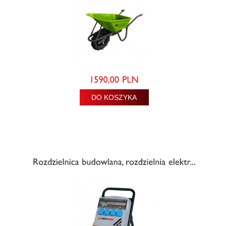
DO KOSZYKA