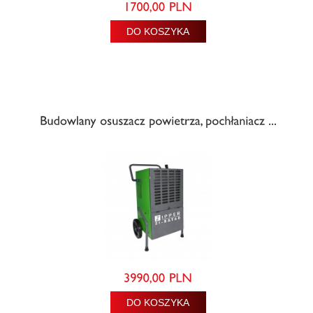
DO KOSZYKA
DO KOSZYKA