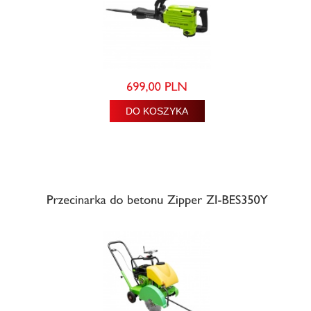
DO KOSZYKA