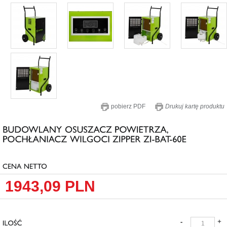
pobierz PDF
Drukuj kartę produktu
1943,09
PLN