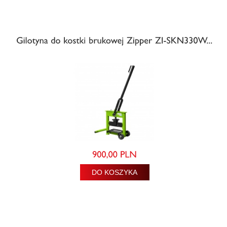
DO KOSZYKA