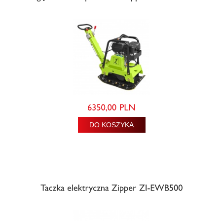
DO KOSZYKA