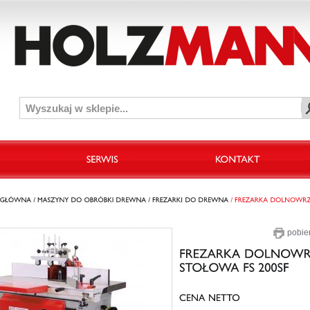
pobie