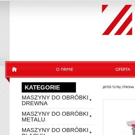
KATEGORIE
MASZYNY DO OBRÓBKI
DREWNA
MASZYNY DO OBRÓBKI
METALU
MASZYNY DO OBRÓBKI